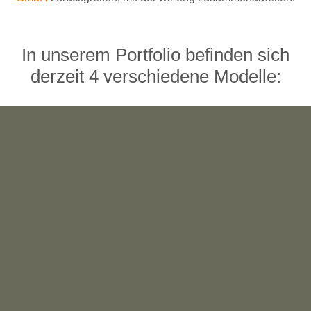
In unserem Portfolio befinden sich
derzeit 4 verschiedene Modelle: