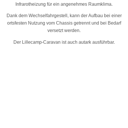
Infrarotheizung für ein angenehmes Raumklima.
Dank dem Wechselfahrgestell, kann der Aufbau bei einer
ortsfesten Nutzung vom Chassis getrennt und bei Bedarf
versetzt werden.
Der Lillecamp-Caravan ist auch autark ausführbar.