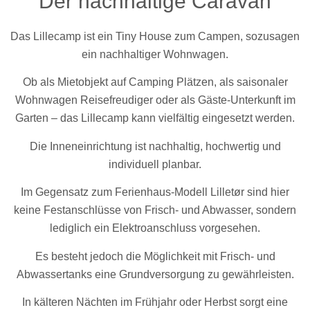
Der nachhaltige Caravan
Das Lillecamp ist ein Tiny House zum Campen, sozusagen
ein nachhaltiger Wohnwagen.
Ob als Mietobjekt auf Camping Plätzen, als saisonaler
Wohnwagen Reisefreudiger oder als Gäste-Unterkunft im
Garten – das Lillecamp kann vielfältig eingesetzt werden.
Die Inneneinrichtung ist nachhaltig, hochwertig und
individuell planbar.
Im Gegensatz zum Ferienhaus-Modell Lilletør sind hier
keine Festanschlüsse von Frisch- und Abwasser, sondern
lediglich ein Elektroanschluss vorgesehen.
Es besteht jedoch die Möglichkeit mit Frisch- und
Abwassertanks eine Grundversorgung zu gewährleisten.
In kälteren Nächten im Frühjahr oder Herbst sorgt eine